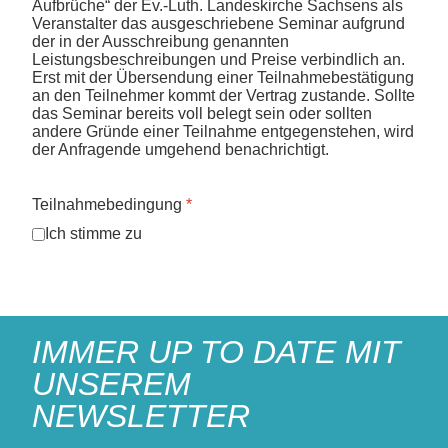
Aufbrüche“ der Ev.-Luth. Landeskirche Sachsens als
Veranstalter das ausgeschriebene Seminar aufgrund
der in der Ausschreibung genannten
Leistungsbeschreibungen und Preise verbindlich an.
Erst mit der Übersendung einer Teilnahmebestätigung
an den Teilnehmer kommt der Vertrag zustande. Sollte
das Seminar bereits voll belegt sein oder sollten
andere Gründe einer Teilnahme entgegenstehen, wird
der Anfragende umgehend benachrichtigt.
Teilnahmebedingung
*
Ich stimme zu
IMMER UP TO DATE MIT
UNSEREM
NEWSLETTER