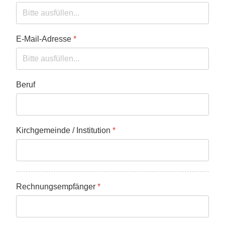
E-Mail-Adresse
*
Beruf
Kirchgemeinde / Institution
*
Rechnungsempfänger
*