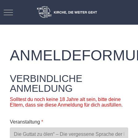
Mobile Menu Toggle
ANMELDEFORMU
VERBINDLICHE
ANMELDUNG
Solltest du noch keine 18 Jahre alt sein, bitte deine
Eltern, dass sie diese Anmeldung für dich ausfüllen.
Veranstaltung
*