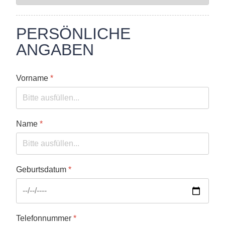
PERSÖNLICHE
ANGABEN
Vorname
*
Name
*
Geburtsdatum
*
Telefonnummer
*