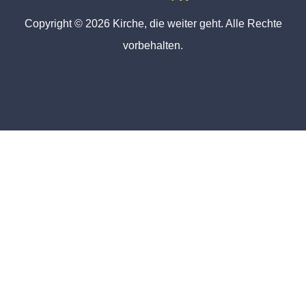
Copyright © 2026 Kirche, die weiter geht. Alle Rechte
vorbehalten.