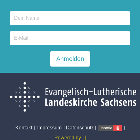
Anmelden
Kontakt
|
Impressum
|
Datenschutz
|
|
Powered by ].[