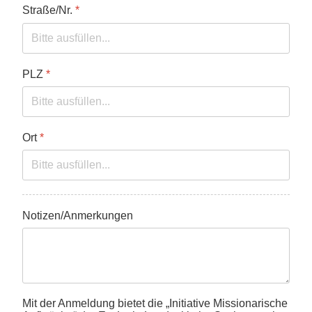
Straße/Nr.
*
PLZ
*
Ort
*
Notizen/Anmerkungen
Mit der Anmeldung bietet die „Initiative Missionarische