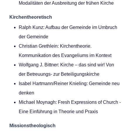
Modalitäten der Ausbreitung der frühen Kirche
Kirchentheoretisch
Ralph Kunz: Aufbau der Gemeinde im Umbruch
der Gemeinde
Christian Grethlein: Kirchentheorie.
Kommunikation des Evangeliums im Kontext
Wolfgang J. Bittner: Kirche – das sind wir! Von
der Betreuungs- zur Beteiligungskirche
Isabel Hartmann/Reiner Knieling: Gemeinde neu
denken
Michael Moynagh: Fresh Expressions of Church -
Eine Einführung in Theorie und Praxis
Missionstheologisch