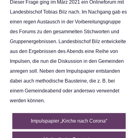
Dieser Frage ging im März 2021 ein Onlineforum mit
Landesbischof Tobias Bilz nach. Im Nachgang gab es
einen regen Austausch in der Vorbereitungsgruppe
des Forums zu den gesammelten Stichworten und
Gruppenergebnissen. Landesbischof Bilz entwickelte
aus den Ergebnissen des Abends eine Reihe von
Impulsen, die nun die Diskussion in den Gemeinden
anregen soll. Neben dem Impulspapier entstanden
dabei auch methodische Bausteine, die z. B. bei
einem Gemeindeabend oder anderswo verwendet
werden können.
Impulspapier „Kirche nach Corona“