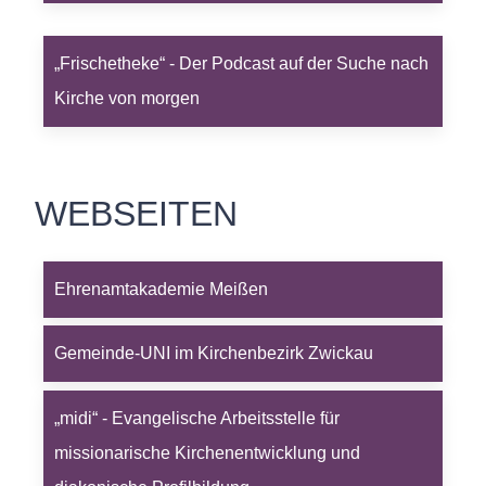
„Frischetheke“ - Der Podcast auf der Suche nach
Kirche von morgen
WEBSEITEN
Ehrenamtakademie Meißen
Gemeinde-UNI im Kirchenbezirk Zwickau
„midi“ - Evangelische Arbeitsstelle für
missionarische Kirchenentwicklung und