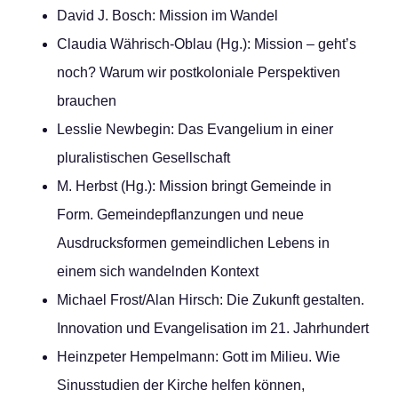
David J. Bosch: Mission im Wandel
Claudia Währisch-Oblau (Hg.): Mission – geht’s
noch? Warum wir postkoloniale Perspektiven
brauchen
Lesslie Newbegin: Das Evangelium in einer
pluralistischen Gesellschaft
M. Herbst (Hg.): Mission bringt Gemeinde in
Form. Gemeindepflanzungen und neue
Ausdrucksformen gemeindlichen Lebens in
einem sich wandelnden Kontext
Michael Frost/Alan Hirsch: Die Zukunft gestalten.
Innovation und Evangelisation im 21. Jahrhundert
Heinzpeter Hempelmann: Gott im Milieu. Wie
Sinusstudien der Kirche helfen können,