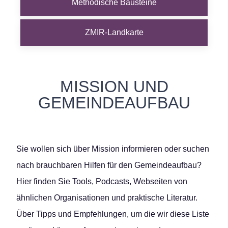
Methodische Bausteine
ZMIR-Landkarte
MISSION UND
GEMEINDEAUFBAU
Sie wollen sich über Mission informieren oder suchen
nach brauchbaren Hilfen für den Gemeindeaufbau?
Hier finden Sie Tools, Podcasts, Webseiten von
ähnlichen Organisationen und praktische Literatur.
Über Tipps und Empfehlungen, um die wir diese Liste