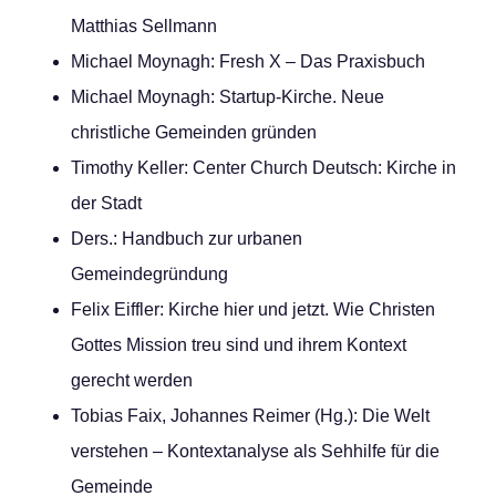
Matthias Sellmann
Michael Moynagh: Fresh X – Das Praxisbuch
Michael Moynagh: Startup-Kirche. Neue
christliche Gemeinden gründen
Timothy Keller: Center Church Deutsch: Kirche in
der Stadt
Ders.: Handbuch zur urbanen
Gemeindegründung
Felix Eiffler: Kirche hier und jetzt. Wie Christen
Gottes Mission treu sind und ihrem Kontext
gerecht werden
Tobias Faix, Johannes Reimer (Hg.): Die Welt
verstehen – Kontextanalyse als Sehhilfe für die
Gemeinde