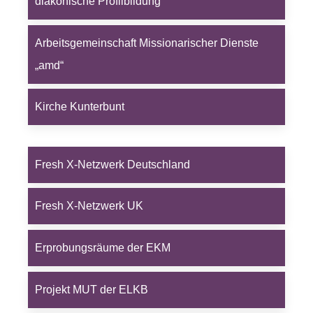
diakonische Profilbildung
Arbeitsgemeinschaft Missionarischer Dienste
„amd“
Kirche Kunterbunt
Fresh X-Netzwerk Deutschland
Fresh X-Netzwerk UK
Erprobungsräume der EKM
Projekt MUT der ELKB