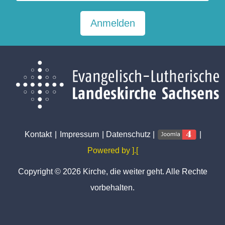
Anmelden
Kontakt
|
Impressum
|
Datenschutz
|
|
Powered by ].[
Copyright © 2026 Kirche, die weiter geht. Alle Rechte
vorbehalten.