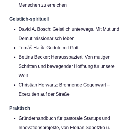
Menschen zu erreichen
Geistlich-spirituell
David A. Bosch: Geistlich unterwegs. Mit Mut und
Demut missionarisch leben
Tomáš Halík: Geduld mit Gott
Bettina Becker: Herausspaziert. Von mutigen
Schritten und bewegender Hoffnung für unsere
Welt
Christian Herwartz: Brennende Gegenwart –
Exerzitien auf der Straße
Praktisch
Gründerhandbuch für pastorale Startups und
Innovationsprojekte, von Florian Sobetzko u.