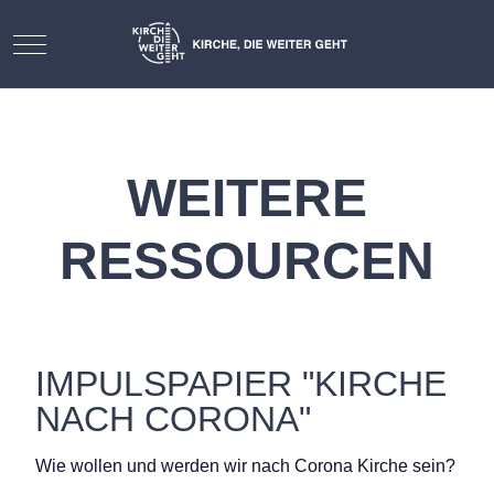
Mobile Menu Toggle
WEITERE
RESSOURCEN
IMPULSPAPIER "KIRCHE
NACH CORONA"
Wie wollen und werden wir nach Corona Kirche sein?