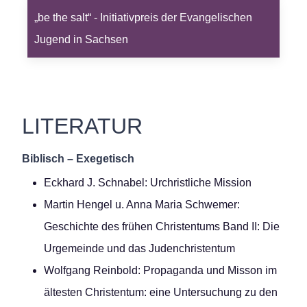
„be the salt“ - Initiativpreis der Evangelischen
Jugend in Sachsen
LITERATUR
Biblisch – Exegetisch
Eckhard J. Schnabel: Urchristliche Mission
Martin Hengel u. Anna Maria Schwemer:
Geschichte des frühen Christentums Band II: Die
Urgemeinde und das Judenchristentum
Wolfgang Reinbold: Propaganda und Misson im
ältesten Christentum: eine Untersuchung zu den