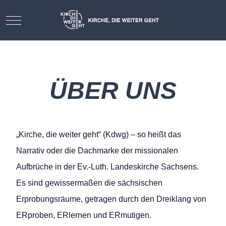
Mobile Menu Toggle
ÜBER UNS
„Kirche, die weiter geht“ (Kdwg) – so heißt das
Narrativ oder die Dachmarke der missionalen
Aufbrüche in der Ev.-Luth. Landeskirche Sachsens.
Es sind gewissermaßen die sächsischen
Erprobungsräume, getragen durch den Dreiklang von
ERproben, ERlernen und ERmutigen.