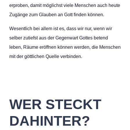
erproben, damit möglichst viele Menschen auch heute
Zugänge zum Glauben an Gott finden können.
Wesentlich bei allem ist es, dass wir nur, wenn wir
selber zutiefst aus der Gegenwart Gottes betend
leben, Räume eröffnen können werden, die Menschen
mit der göttlichen Quelle verbinden.
WER STECKT
DAHINTER?