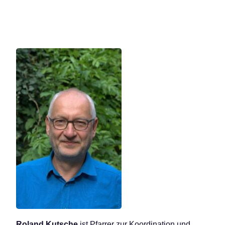
Roland Kutsche
ist Pfarrer zur Koordination und