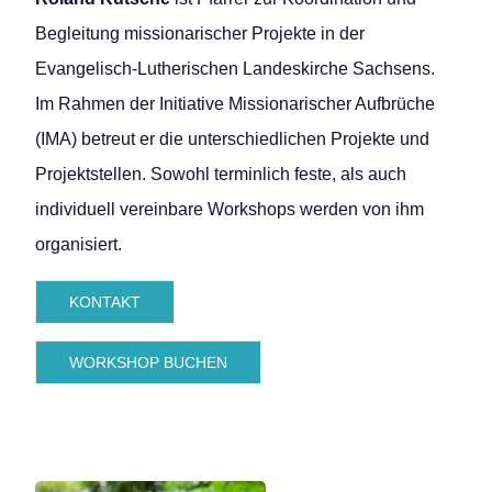
Begleitung missionarischer Projekte in der
Evangelisch-Lutherischen Landeskirche Sachsens.
Im Rahmen der Initiative Missionarischer Aufbrüche
(IMA) betreut er die unterschiedlichen Projekte und
Projektstellen. Sowohl terminlich feste, als auch
individuell vereinbare Workshops werden von ihm
organisiert.
KONTAKT
WORKSHOP BUCHEN