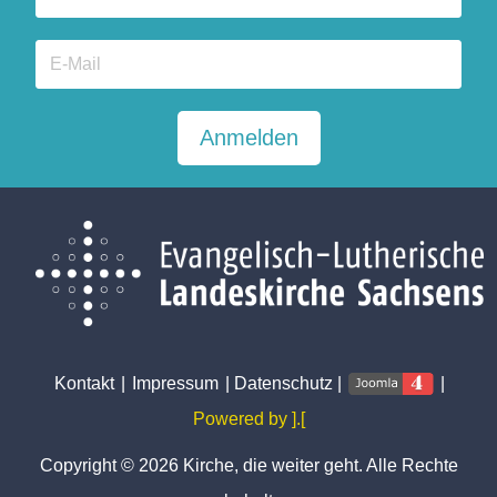
Anmelden
Kontakt
|
Impressum
|
Datenschutz
|
|
Powered by ].[
Copyright © 2026 Kirche, die weiter geht. Alle Rechte