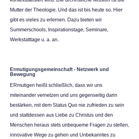
Mutter der Theologie. Und das ist bis heute so. Hier
gibt es vieles zu erlernen. Dazu bieten wir
Summerschools, Inspirationstage, Seminare,
Werkstatttage u. a. an.
Ermutigungsgemeinschaft - Netzwerk und
Bewegung
ERmutigen heißt schließlich, dass wir uns
miteinander vernetzen und uns gegenseitig darin
bestärken, mit dem Status Quo nie zufrieden zu sein
und stattdessen aus Liebe zu Christus und den
Menschen heraus stets unbequeme Fragen zu stellen,
innovative Wege zu gehen und Unbekanntes zu