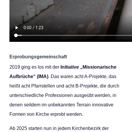
Erprobungsgemeinschaft
2019 ging es los mit der
Initiative „Missionarische
Aufbrüche“ (IMA)
. Das waren acht A-Projekte, das
heißt acht Pfarrstellen und acht B-Projekte, die durch
unterschiedliche Professionen ausgeübt werden, in
denen seitdem im unbekannten Terrain innovative
Formen von Kirche erprobt werden.
Ab 2025 starten nun in jedem Kirchenbezirk der