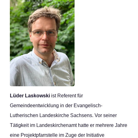
Lüder Laskowski
ist Referent für
Gemeindeentwicklung in der Evangelisch-
Lutherischen Landeskirche Sachsens. Vor seiner
Tätigkeit im Landeskirchenamt hatte er mehrere Jahre
eine Projektpfarrstelle im Zuge der Initiative