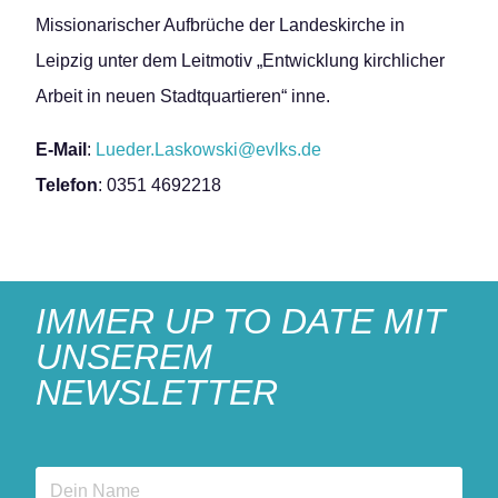
Missionarischer Aufbrüche der Landeskirche in
Leipzig unter dem Leitmotiv „Entwicklung kirchlicher
Arbeit in neuen Stadtquartieren“ inne.
E-Mail
:
Lueder.Laskowski@evlks.de
Telefon
: 0351 4692218
IMMER UP TO DATE MIT
UNSEREM
NEWSLETTER