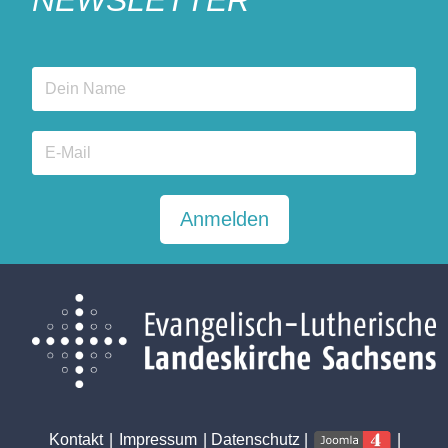
Anmelden
Kontakt
|
Impressum
|
Datenschutz
|
|