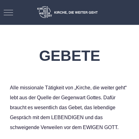
Mobile Menu Toggle
GEBETE
Alle missionale Tätigkeit von „Kirche, die weiter geht“
lebt aus der Quelle der Gegenwart Gottes. Dafür
braucht es wesentlich das Gebet, das lebendige
Gespräch mit dem LEBENDIGEN und das
schweigende Verweilen vor dem EWIGEN GOTT.