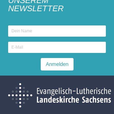
UNSEREM
NEWSLETTER
Anmelden