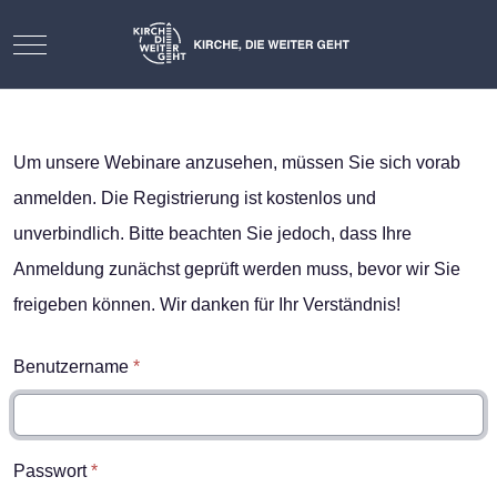
Mobile Menu Toggle
Um unsere Webinare anzusehen, müssen Sie sich vorab
anmelden. Die Registrierung ist kostenlos und
unverbindlich. Bitte beachten Sie jedoch, dass Ihre
Anmeldung zunächst geprüft werden muss, bevor wir Sie
freigeben können. Wir danken für Ihr Verständnis!
Benutzername
*
Passwort
*