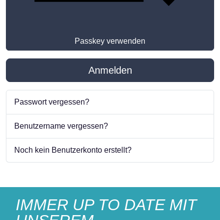
Passkey verwenden
Anmelden
Passwort vergessen?
Benutzername vergessen?
Noch kein Benutzerkonto erstellt?
IMMER UP TO DATE MIT