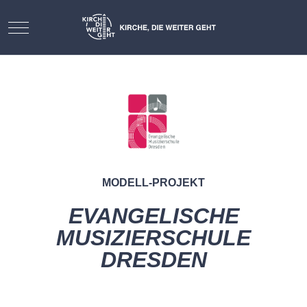
Mobile Menu Toggle
MODELL-PROJEKT
EVANGELISCHE
MUSIZIERSCHULE
DRESDEN