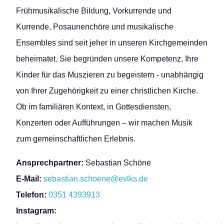
Frühmusikalische Bildung, Vorkurrende und
Kurrende, Posaunenchöre und musikalische
Ensembles sind seit jeher in unseren Kirchgemeinden
beheimatet. Sie begründen unsere Kompetenz, Ihre
Kinder für das Muszieren zu begeistern - unabhängig
von Ihrer Zugehörigkeit zu einer christlichen Kirche.
Ob im familiären Kontext, in Gottesdiensten,
Konzerten oder Aufführungen – wir machen Musik
zum gemeinschaftlichen Erlebnis.
Ansprechpartner:
Sebastian Schöne
E-Mail:
sebastian.schoene@evlks.de
Telefon:
0351 4393913
Instagram: