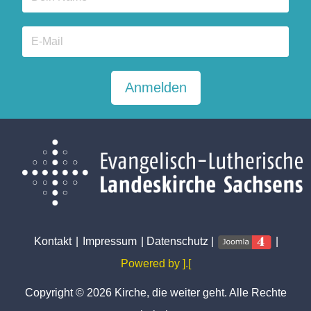
Anmelden
Kontakt
|
Impressum
|
Datenschutz
|
|
Powered by ].[
Copyright © 2026 Kirche, die weiter geht. Alle Rechte