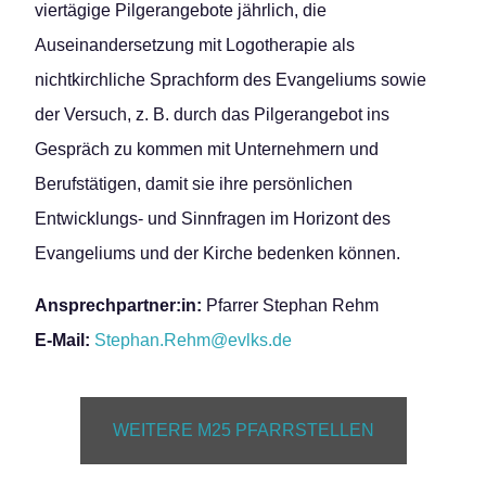
viertägige Pilgerangebote jährlich, die
Auseinandersetzung mit Logotherapie als
nichtkirchliche Sprachform des Evangeliums sowie
der Versuch, z. B. durch das Pilgerangebot ins
Gespräch zu kommen mit Unternehmern und
Berufstätigen, damit sie ihre persönlichen
Entwicklungs- und Sinnfragen im Horizont des
Evangeliums und der Kirche bedenken können.
Ansprechpartner:in:
Pfarrer Stephan Rehm
E-Mail:
Stephan.Rehm@evlks.de
WEITERE M25 PFARRSTELLEN