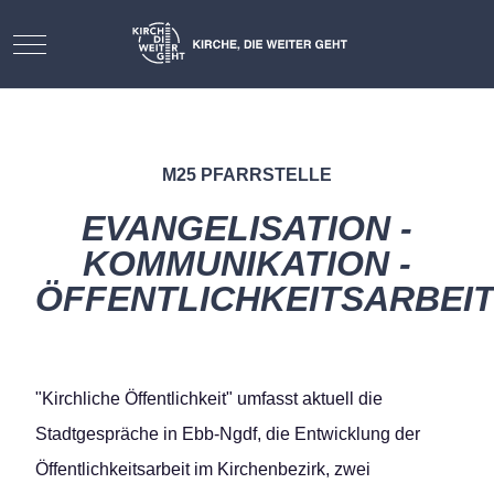
Mobile Menu Toggle
M25 PFARRSTELLE
EVANGELISATION -
KOMMUNIKATION -
ÖFFENTLICHKEITSARBEI
"Kirchliche Öffentlichkeit" umfasst aktuell die
Stadtgespräche in Ebb-Ngdf, die Entwicklung der
Öffentlichkeitsarbeit im Kirchenbezirk, zwei