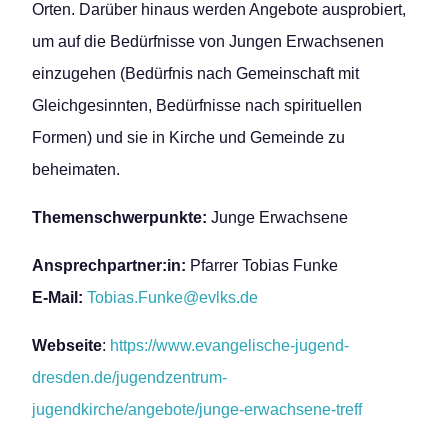
Orten. Darüber hinaus werden Angebote ausprobiert,
um auf die Bedürfnisse von Jungen Erwachsenen
einzugehen (Bedürfnis nach Gemeinschaft mit
Gleichgesinnten, Bedürfnisse nach spirituellen
Formen) und sie in Kirche und Gemeinde zu
beheimaten.
Themenschwerpunkte:
Junge Erwachsene
Ansprechpartner:in:
Pfarrer Tobias Funke
E-Mail:
Tobias.Funke@evlks.de
Webseite
:
https://www.evangelische-jugend-
dresden.de/jugendzentrum-
jugendkirche/angebote/junge-erwachsene-treff