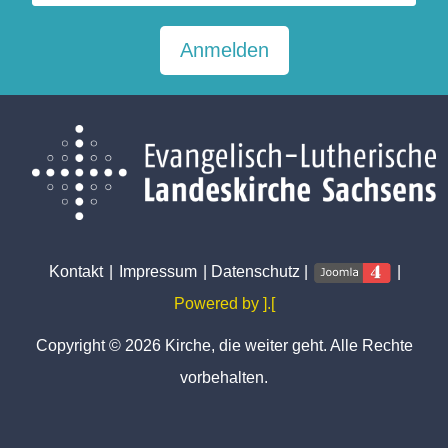
Anmelden
Kontakt
|
Impressum
|
Datenschutz
|
|
Powered by ].[
Copyright © 2026 Kirche, die weiter geht. Alle Rechte
vorbehalten.