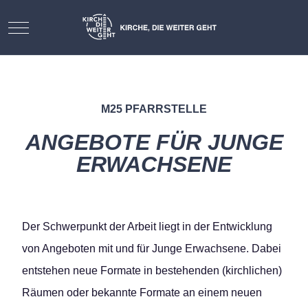
Mobile Menu Toggle
M25 PFARRSTELLE
ANGEBOTE FÜR JUNGE
ERWACHSENE
Der Schwerpunkt der Arbeit liegt in der Entwicklung
von Angeboten mit und für Junge Erwachsene. Dabei
entstehen neue Formate in bestehenden (kirchlichen)
Räumen oder bekannte Formate an einem neuen