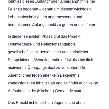
lohnt es diesen „Anfang“ oder „Übergang“ mit einer
Feier zu begehen – genau um diesem wichtigen
Lebensabschnitt einen angemessenen und
bedeutsamen Anfangspunkt zu geben und zu feiern.
In dieser sensiblen Phase gibt das Projekt
Orientierungs- und Reflexionsangebote
gesellschaftlicher, persönlicher und christlicher
Perspektiven. „MeineJugendfeier“ ist als christlich
motiviertes Übergangsritual zu verstehen. Die
Jugendlichen legen aber kein Bekenntnis
konfessionellen Inhaltes ab und es findet auch keine
Aufnahme in die (Kirchen-) Gemeinde statt.
Das Projekt richtet sich an Jugendliche ohne