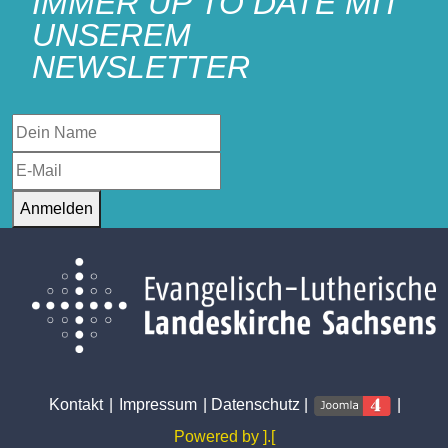
IMMER UP TO DATE MIT
UNSEREM
NEWSLETTER
Anmelden
Kontakt
|
Impressum
|
Datenschutz
|
|
Powered by ].[