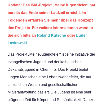
Update: Das IMA-Projekt „MeineJugendfeier“ hat
bereits das Ende seiner Laufzeit erreicht. Im
Folgenden erfahren Sie mehr über das Konzept
des Projekts. Für weitere Informationen wenden
Sie sich bitte an
Roland Kutsche
oder
Lüder
Laskowski
.
Das Projekt „MeineJugendfeier“ ist eine Initiative der
evangelischen Jugend und der katholischen
Dekanatsjugend in Chemnitz. Das Projekt bietet
jungen Menschen eine Lebenswendefeier, die auf
christlichen Werten und gesellschaftlicher
Mitverantwortung basiert. Die Jugend ist eine sehr
prägende Zeit für Körper und Persönlichkeit. Daher