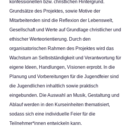
konfessionellen bzw. christlichen Hintergrund.
Grundsätze des Projektes, sowie Motive der
Mitarbeitenden sind die Reflexion der Lebenswelt,
Gesellschaft und Werte auf Grundlage christlicher und
ethischer Werteorientierung. Durch den
organisatorischen Rahmen des Projektes wird das
Wachstum an Selbstständigkeit und Verantwortung für
eigene Ideen, Handlungen, Visionen erprobt. In die
Planung und Vorbereitungen für die Jugendfeier sind
die Jugendlichen inhaltlich sowie praktisch
eingebunden. Die Auswahl an Musik, Gestaltung und
Ablauf werden in den Kurseinheiten thematisiert,
sodass sich eine individuelle Feier für die
Teilnehmer*innen entwickeln kann.