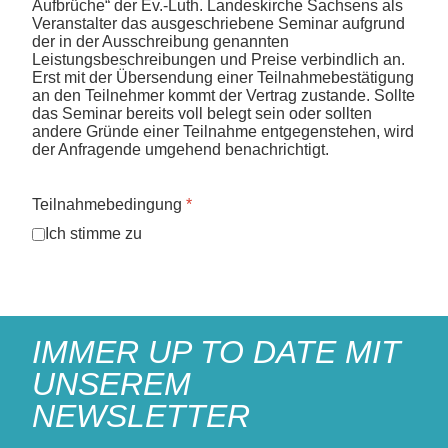
Aufbrüche“ der Ev.-Luth. Landeskirche Sachsens als
Veranstalter das ausgeschriebene Seminar aufgrund
der in der Ausschreibung genannten
Leistungsbeschreibungen und Preise verbindlich an.
Erst mit der Übersendung einer Teilnahmebestätigung
an den Teilnehmer kommt der Vertrag zustande. Sollte
das Seminar bereits voll belegt sein oder sollten
andere Gründe einer Teilnahme entgegenstehen, wird
der Anfragende umgehend benachrichtigt.
Teilnahmebedingung
*
Ich stimme zu
IMMER UP TO DATE MIT
UNSEREM
NEWSLETTER