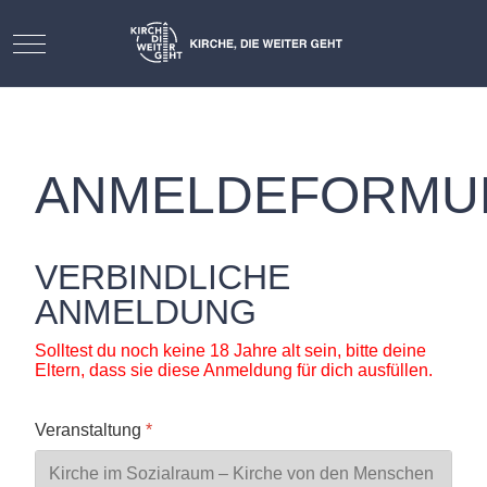
Mobile Menu Toggle
ANMELDEFORMU
VERBINDLICHE
ANMELDUNG
Solltest du noch keine 18 Jahre alt sein, bitte deine
Eltern, dass sie diese Anmeldung für dich ausfüllen.
Veranstaltung
*