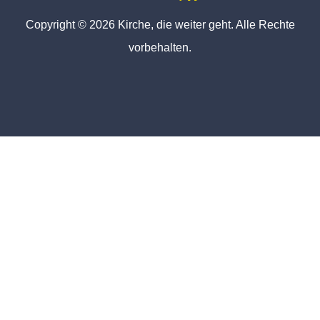
Copyright © 2026 Kirche, die weiter geht. Alle Rechte
vorbehalten.