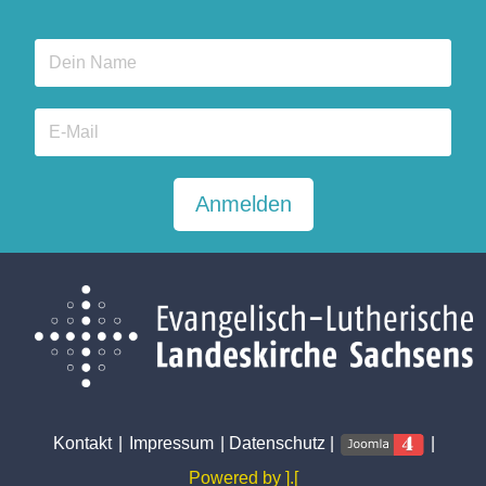
Anmelden
Kontakt
|
Impressum
|
Datenschutz
|
|
Powered by ].[