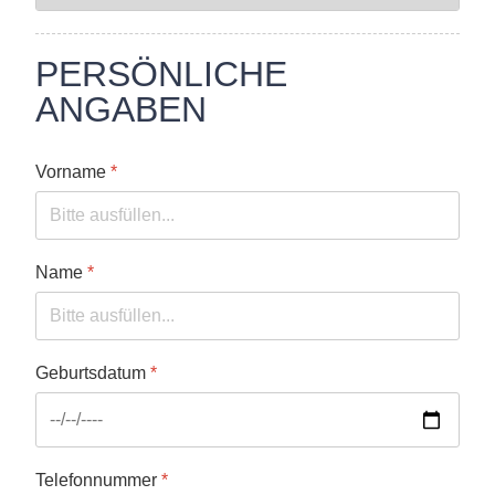
PERSÖNLICHE
ANGABEN
Vorname
*
Name
*
Geburtsdatum
*
Telefonnummer
*