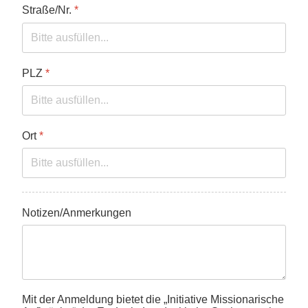
Straße/Nr.
*
PLZ
*
Ort
*
Notizen/Anmerkungen
Mit der Anmeldung bietet die „Initiative Missionarische