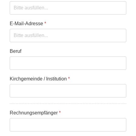
E-Mail-Adresse
*
Beruf
Kirchgemeinde / Institution
*
Rechnungsempfänger
*