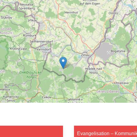
Evangelisation – Kommunikat