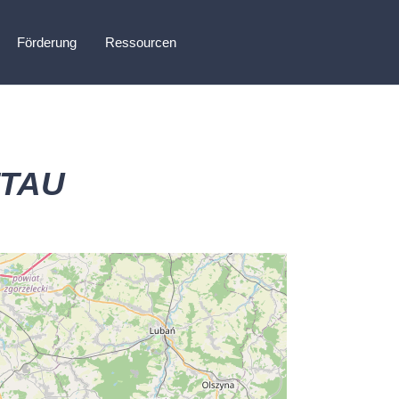
Förderung
Ressourcen
TTAU